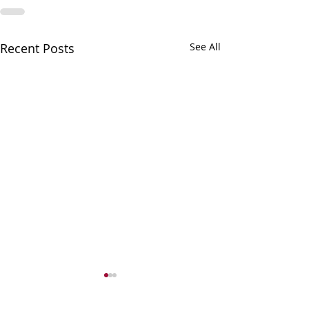
Recent Posts
See All