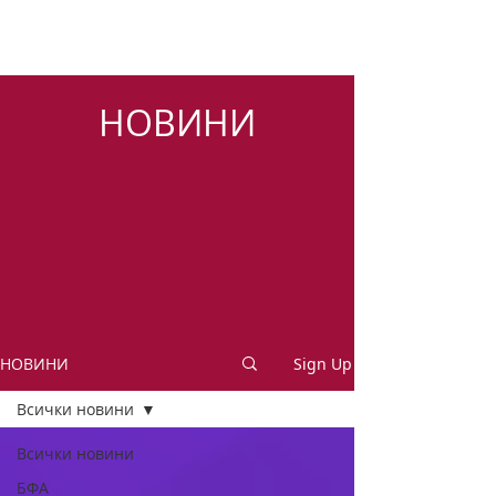
НОВИНИ
НОВИНИ
Sign Up
Всички новини
Всички новини
БФА