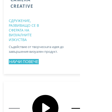
CREATIVE
СДРУЖЕНИЕ,
РАЗВИВАЩО СЕ В
СФЕРАТА НА
ВИЗУАЛНИТЕ
ИЗКУСТВА
Съдействие от творческата идея до
завършения визуален продукт.
НАУЧИ ПОВЕЧЕ