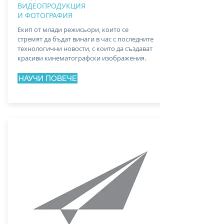
ВИДЕОПРОДУКЦИЯ
И ФОТОГРАФИЯ
Екип от млади режисьори, които се
стремят да бъдат винаги в час с последните
технологични новости, с които да създават
красиви кинематографски изображения.
НАУЧИ ПОВЕЧЕ