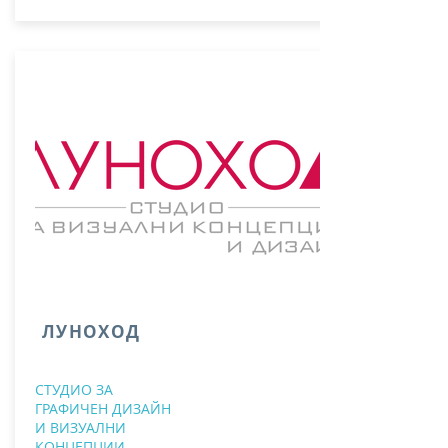
ЛУНОХОД
СТУДИО ЗА
ГРАФИЧЕН ДИЗАЙН
И ВИЗУАЛНИ
КОНЦЕПЦИИ