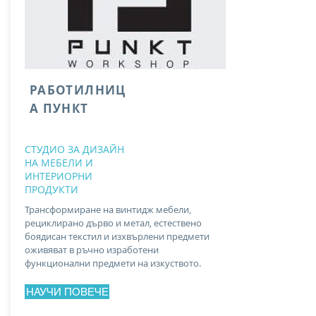
РАБОТИЛНИЦ
А ПУНКТ
СТУДИО ЗА ДИЗАЙН
НА МЕБЕЛИ И
ИНТЕРИОРНИ
ПРОДУКТИ
Трансформиране на винтидж мебели,
рециклирано дърво и метал, естествено
боядисан текстил и изхвърлени предмети
оживяват в ръчно изработени
функционални предмети на изкуството.
НАУЧИ ПОВЕЧЕ