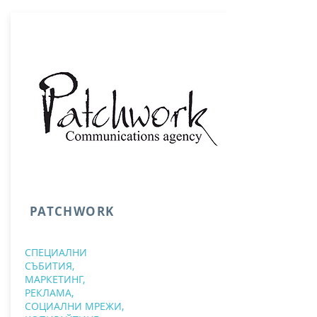
PATCHWORK
СПЕЦИАЛНИ
СЪБИТИЯ
​,
МАРКЕТИНГ,
РЕКЛАМА,
СОЦИАЛНИ МРЕЖИ,