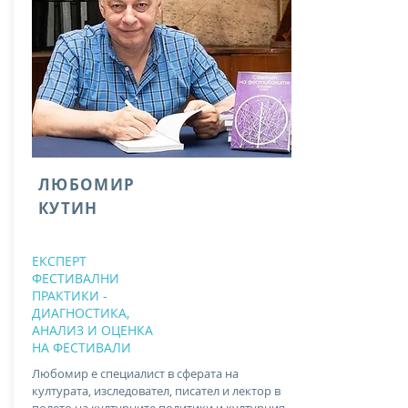
ЛЮБОМИР
КУТИН
ЕКСПЕРТ
ФЕСТИВАЛНИ
ПРАКТИКИ -
ДИАГНОСТИКА,
АНАЛИЗ И ОЦЕНКА
НА ФЕСТИВАЛИ
Любомир е специалист в сферата на
културата, изследовател, писател и лектор в