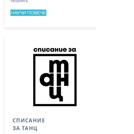
теорията.
НАУЧИ ПОВЕЧЕ
СПИСАНИЕ
ЗА ТАНЦ