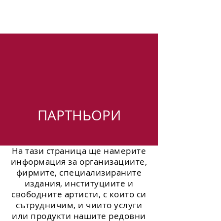
ПАРТНЬОРИ
На тази страница ще намерите
информация за организациите,
фирмите, специализираните
издания, институциите и
свободните артисти, с които си
сътрудничим, и чиито услуги
или продукти нашите редовни