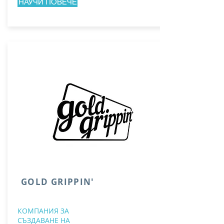
НАУЧИ ПОВЕЧЕ
GOLD GRIPPIN'
КОМПАНИЯ ЗА
СЪЗДАВАНЕ НА