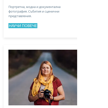
Портретна, модна и документална
фотография. Събития и сценични
представления.
НАУЧИ ПОВЕЧЕ