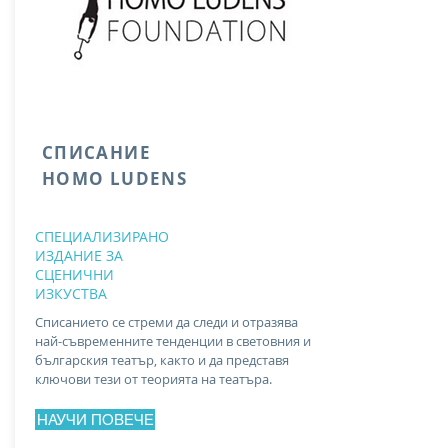
СПИСАНИЕ
HOMO LUDENS
СПЕЦИАЛИЗИРАНО
ИЗДАНИЕ ЗА
СЦЕНИЧНИ
ИЗКУСТВА
Списанието се стреми да следи и отразява
най-съвременните тенденции в световния и
българския театър, както и да представя
ключови тези от теорията на театъра.
НАУЧИ ПОВЕЧЕ