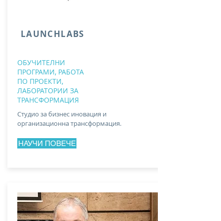
LAUNCHLABS
ОБУЧИТЕЛНИ
ПРОГРАМИ, РАБОТА
ПО ПРОЕКТИ,
ЛАБОРАТОРИИ ЗА
ТРАНСФОРМАЦИЯ
Студио за бизнес иновация и
организационна трансформация.
НАУЧИ ПОВЕЧЕ