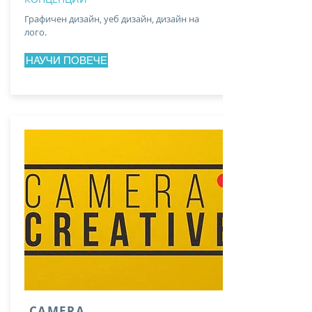
Графичен дизайн, уеб дизайн, дизайн на
лого.
НАУЧИ ПОВЕЧЕ
CAMERA