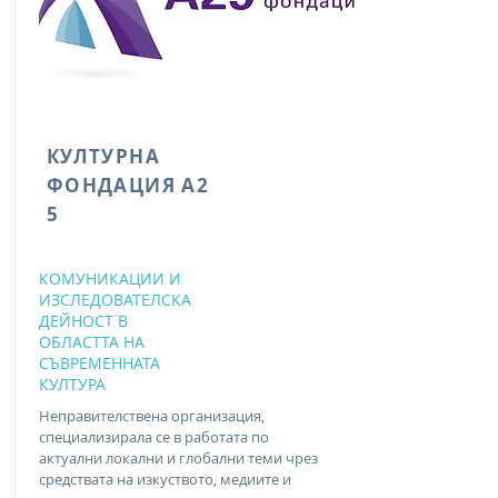
КУЛТУРНА
ФОНДАЦИЯ А2
5
КОМУНИКАЦИИ И
ИЗСЛЕДОВАТЕЛСКА
ДЕЙНОСТ В
ОБЛАСТТА НА
СЪВРЕМЕННАТА
КУЛТУРА
Неправителствена организация,
специализирала се в работата по
актуални локални и глобални теми чрез
средствата на изкуството, медиите и