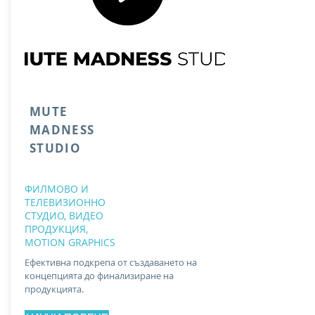
MUTE
MADNESS
STUDIO
ФИЛМОВО И
ТЕЛЕВИЗИОННО
СТУДИО, ВИДЕО
ПРОДУКЦИЯ,
MOTION GRAPHICS
Ефективна подкрепа от създаването на
концепцията до финализиране на
продукцията.