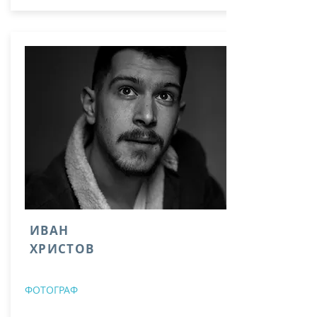
ИВАН
ХРИСТОВ
ФОТОГРАФ