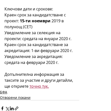
Ключови дати и срокове:
Краен срок за кандидатстване с 
проект: 
15-ти ноември
 2019 в 
полунощ (CET)
Уведомление за селекция на 
проекти: средата на януари 2020 г.
Краен срок за кандидатстване за 
акредитация: 1-ви февруари 2020 г.
Уведомление за акредитация: 
средата на февруари 2020 г.
Допълнителна информация за 
таксите за участие и други детайли, 
ще откриете 
точно тук.
БФА
Отворени покани