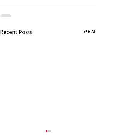
Recent Posts
See All