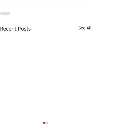
Recent Posts
See All