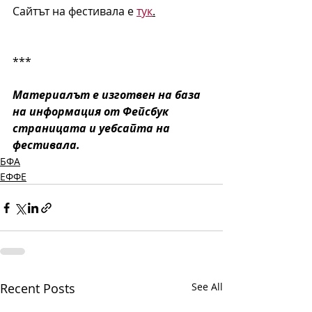
Сайтът на фестивала е 
тук
.
***
Материалът е изготвен на база 
на информация от Фейсбук 
страницата и уебсайта на 
фестивала.
БФА
ЕФФЕ
Recent Posts
See All