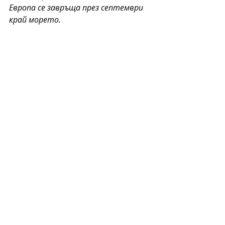
Европа се завръща през септември 
край морето.