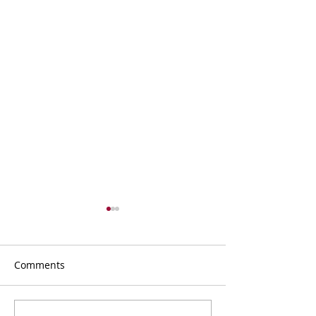
Comments