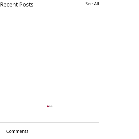
Recent Posts
See All
Comments