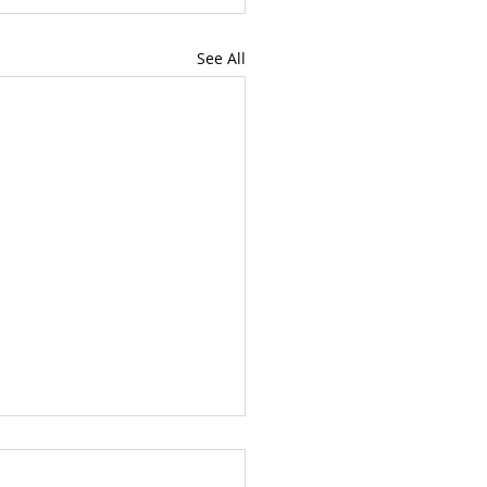
See All