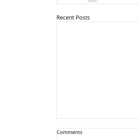
Recent Posts
Comments