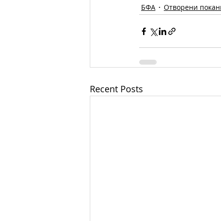
БФА
Отворени покан
Recent Posts