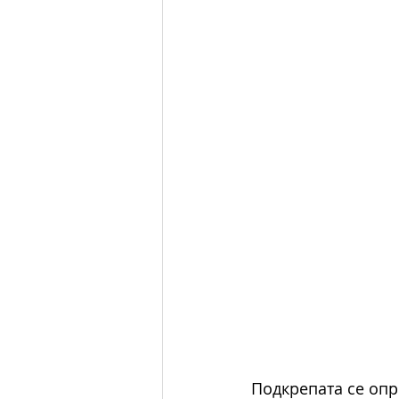
Подкрепата се опре