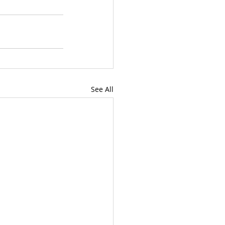
See All