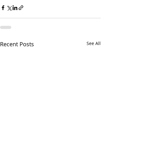
Recent Posts
See All