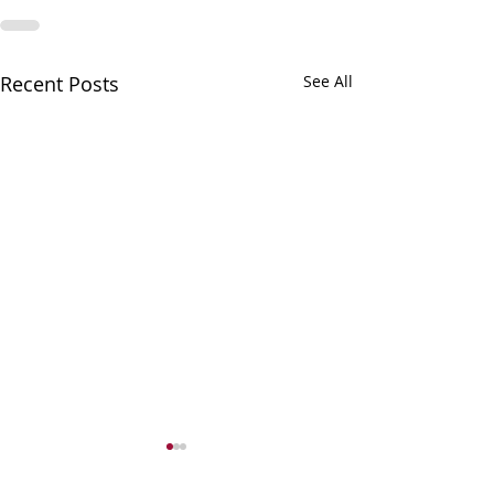
Recent Posts
See All