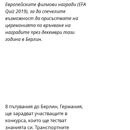
Европейските филмови награди (EFA 
Quiz 2019), за да спечелите 
възможност да присъствате на 
церемонията по връчване на 
наградите през декември тази 
година в Берлин.
8 пътувания до Берлин, Германия, 
ще зарадват участващите в 
конкурса, които ще тестват 
знанията си. Транспортните 