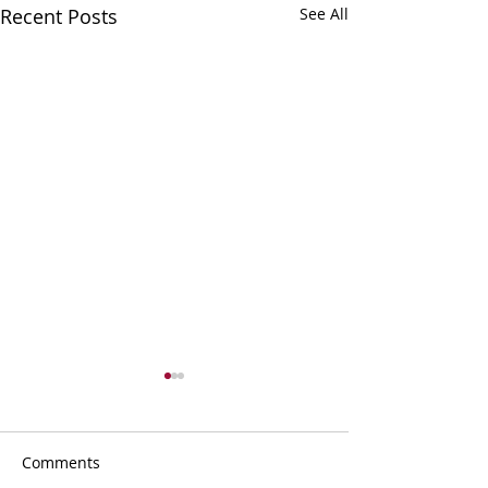
Recent Posts
See All
Comments