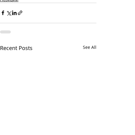
Recent Posts
See All