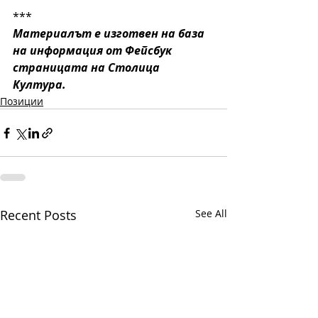
***
Материалът е изготвен на база 
на информация от Фейсбук 
страницата на Столица 
Култура. 
Позиции
Recent Posts
See All