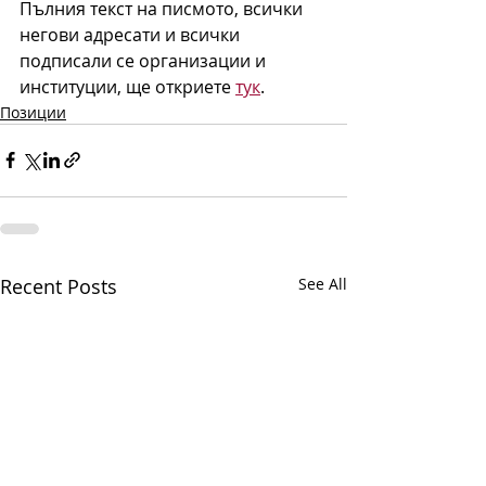
Пълния текст на писмото, всички 
негови адресати и всички 
подписали се организации и 
институции, ще откриете 
тук
. 
Позиции
Recent Posts
See All