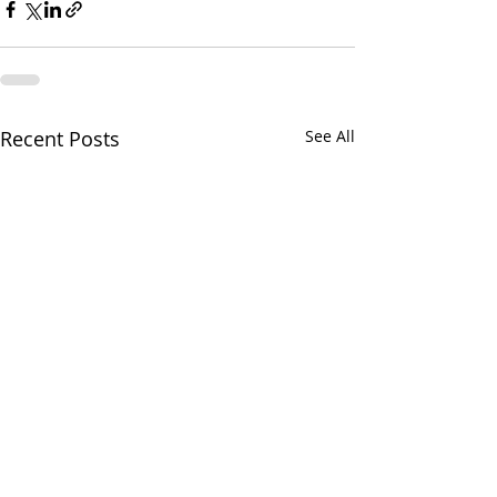
Recent Posts
See All