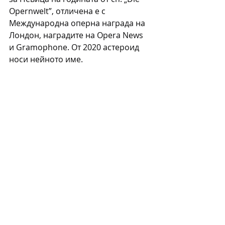
Opernwelt”, отличена е с 
Международна оперна награда на 
Лондон, наградите на Opera News 
и Gramophone. От 2020 астероид 
носи нейното име.