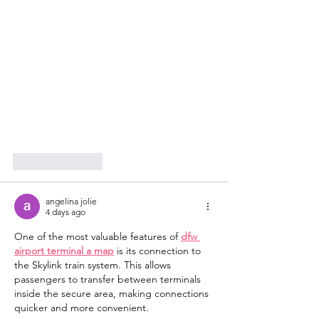
Like
Reply
angelina jolie
4 days ago
One of the most valuable features of 
dfw 
airport terminal a map
 is its connection to 
the Skylink train system. This allows 
passengers to transfer between terminals 
inside the secure area, making connections 
quicker and more convenient.