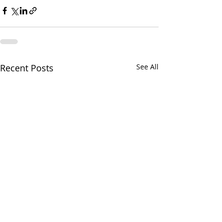
Recent Posts
See All