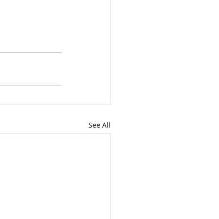
See All