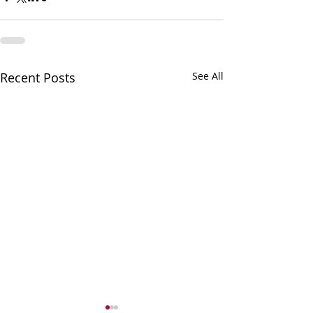
Recent Posts
See All