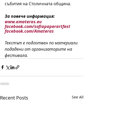
събития на Столичната община. 
За повече информация:
www.amateras.eu
facebook.com/sofiapaperartfest
facebook.com/Amateras
Текстът е подготвен по материали 
подадени от организаторите на 
фестивала.
Recent Posts
See All