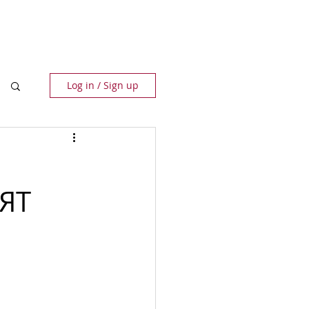
ПАРТНЬОРИ
КОНТАКТИ
Log in / Sign up
ЯТ