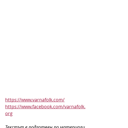
https://www.varnafolk.com/
https://www.facebook.com/varnafolk.
org
Текстът е подготвен по материали 