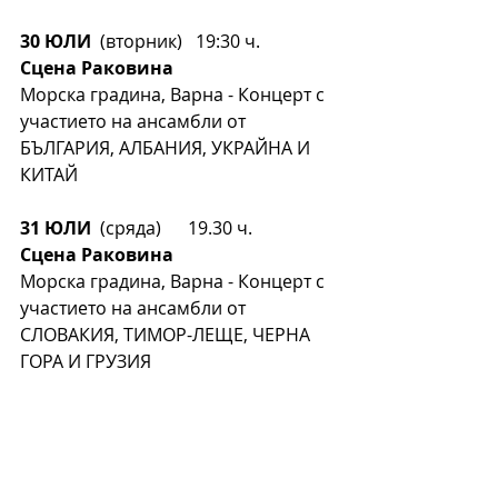
30 ЮЛИ
  (вторник)   19:30 ч.      
Сцена Раковина
Морска градина, Варна - Концерт с 
участието на ансамбли от
БЪЛГАРИЯ, АЛБАНИЯ, УКРАЙНА И 
КИТАЙ
31 ЮЛИ
  (сряда)      19.30 ч.       
Сцена Раковина
Морска градина, Варна - Концерт с 
участието на ансамбли от 
СЛОВАКИЯ, ТИМОР-ЛЕЩЕ, ЧЕРНА 
ГОРА И ГРУЗИЯ