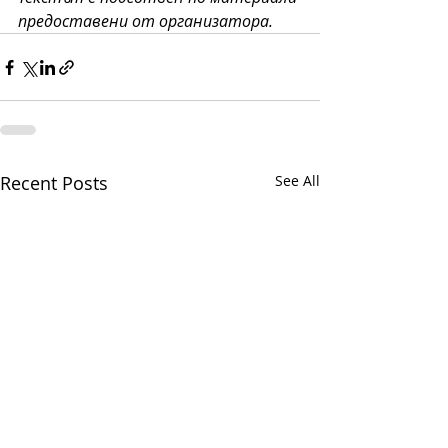
предоставени от организатора.
Recent Posts
See All