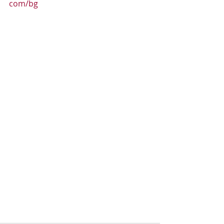
com/bg