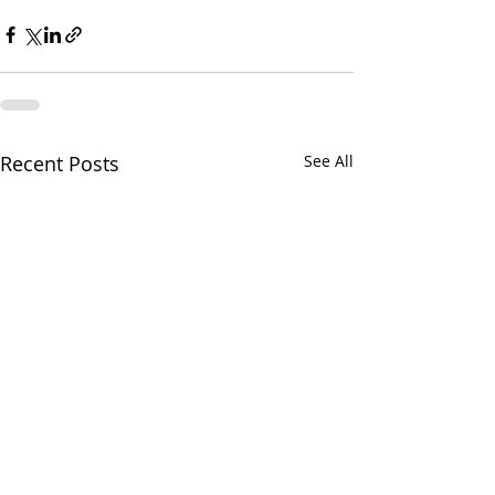
Recent Posts
See All