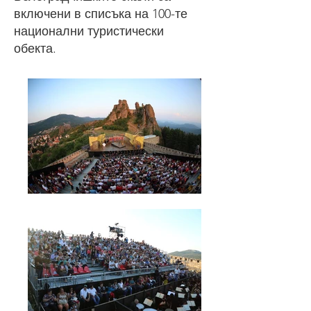
включени в списъка на 100-те
национални туристически
обекта.