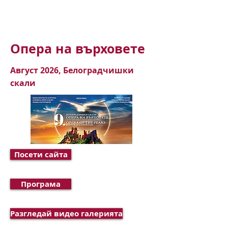
Опера на върховете
Август 2026, Белоградчишки
скали
Посети сайта
Програма
Разгледай видео галерията