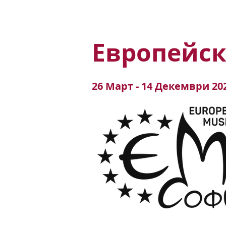
НАЧАЛО
ЗА НАС
ФЕСТ
Европейск
26 Март - 14 Декември 20