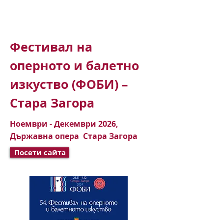
Фестивал на
оперното и балетно
изкуство (ФОБИ) –
Стара Загора
Ноември - Декември 2026,
Държавна опера Стара Загора
Посети сайта