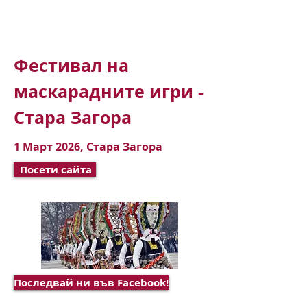
Фестивал на
маскарадните игри -
Стара Загора
1 Март 2026, Стара Загора
Посети сайта
Последвай ни във Facebook!