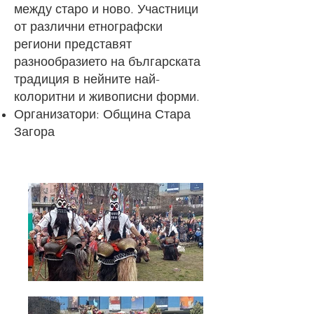
между старо и ново. Участници
от различни етнографски
региони представят
разнообразието на българската
традиция в нейните най-
колоритни и живописни форми.
Организатори: Община Стара
Загора