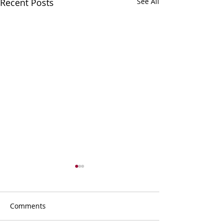
Recent Posts
See All
Comments