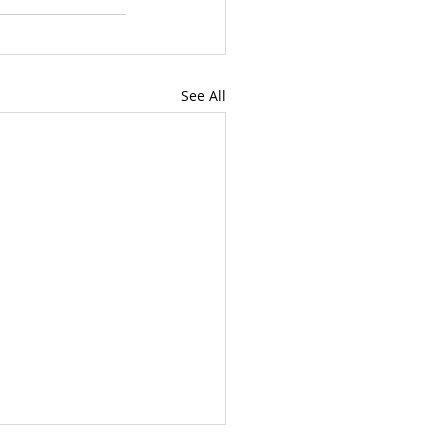
See All