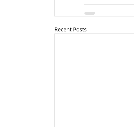
Recent Posts