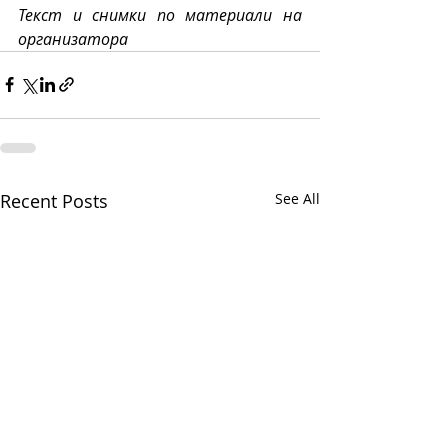
Текст и снимки по материали на 
организатора
Recent Posts
See All