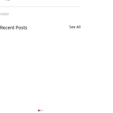
Recent Posts
See All