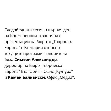
Следобедната сесия в първия ден 
на Конференцията започна с 
презентации на бюрото „Творческа 
Европа“ в България относно 
текущите програми. Говорители 
бяха 
Симеон Александър
, 
директор на Бюро „Творческа 
Европа“ България – Офис „Култура“ 
и 
Камен Балкански
, Офис „Медиа“.