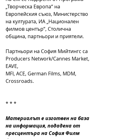
„Творческа Европа“ на 
Европейския съюз, Министерство 
на културата, ИА „Национален 
филмов център“, Столична 
община, партньори и приятели.
Партньори на София Мийтингс са 
Producers Network/Cannes Market, 
EAVE,
MFI, ACE, German Films, MDM, 
Crossroads.
* * *
Материалът е изготвен на база 
на информация, подадена от 
пресцентъра на София Филм 