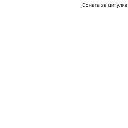
„Соната за цигулка