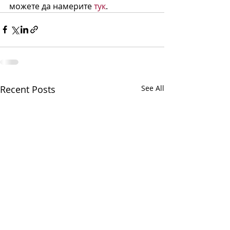
можете да намерите 
тук
.
Recent Posts
See All