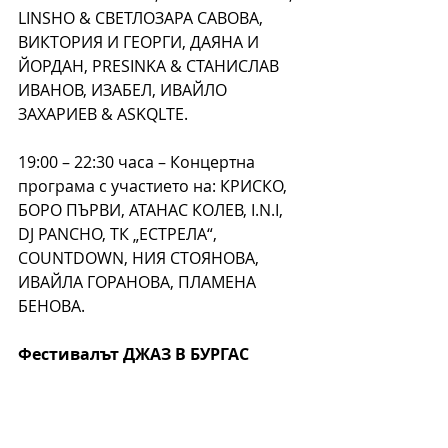
LINSHO & СВЕТЛОЗАРА САВОВА, 
ВИКТОРИЯ И ГЕОРГИ, ДАЯНА И 
ЙОРДАН, PRESINKA & СТАНИСЛАВ 
ИВАНОВ, ИЗАБЕЛ, ИВАЙЛО 
ЗАХАРИЕВ & ASKQLTE.
19:00 – 22:30 часа – Концертна 
програма с участието на: КРИСКО, 
БОРО ПЪРВИ, АТАНАС КОЛЕВ, I.N.I, 
DJ PANCHO, ТК „ЕСТРЕЛА“, 
COUNTDOWN, НИЯ СТОЯНОВА, 
ИВАЙЛА ГОРАНОВА, ПЛАМЕНА 
БЕНОВА.
Фестивалът ДЖАЗ В БУРГАС