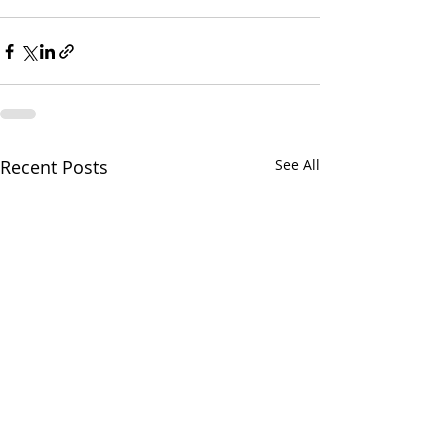
Recent Posts
See All