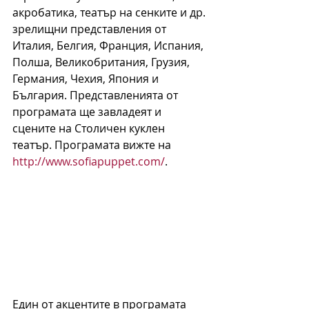
акробатика, театър на сенките и др. 
зрелищни представления от 
Италия, Белгия, Франция, Испания, 
Полша, Великобритания, Грузия, 
Германия, Чехия, Япония и 
България. Представленията от 
програмата ще завладеят и 
сцените на Столичен куклен 
театър. Програмата вижте на 
http://www.sofiapuppet.com/
.
Един от акцентите в програмата 