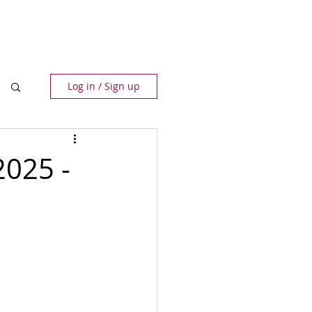
ПАРТНЬОРИ
КОНТАКТИ
Log in / Sign up
025 -