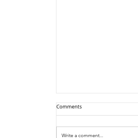
Comments
Write a comment...