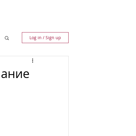
ПАРТНЬОРИ
КОНТАКТИ
Log in / Sign up
нание