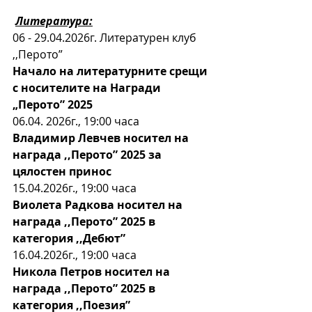
Литература:
06 - 29.04.2026г. Литературен клуб 
,,Перото”
Начало на литературните срещи 
с носителите на Награди 
„Перото” 2025
06.04. 2026г., 19:00 часа
Владимир Левчев носител на 
награда ,,Перото” 2025 за 
цялостен принос
15.04.2026г., 19:00 часа
Виолета Радкова носител на 
награда ,,Перото” 2025 в 
категория ,,Дебют”
16.04.2026г., 19:00 часа
Никола Петров носител на 
награда ,,Перото” 2025 в 
категория ,,Поезия”