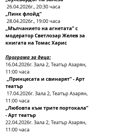
26.04.2026г., 20:30 часа
„Пинк флойд”
28.04.2026г., 19:00 часа
„Мълчанието на агнетата” с 
модератор Светлозар Желев за 
книгата на Томас Харис
Програма за деца:
16.04.2026г. Зала 2, Театър Азарян, 
11:00 часа 
„Принцесата и свинарят” - Арт 
театър
 17.04.2026г. Зала 2, Театър Азарян, 
11:00 часа 
„Любовта към трите портокала” 
- Арт театър
22.04.2026г. Зала 2, Театър Азарян, 
11:00 часа 