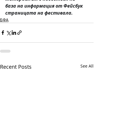
база на информация от Фейсбук 
страницата на фестивала. 
БФА
Recent Posts
See All