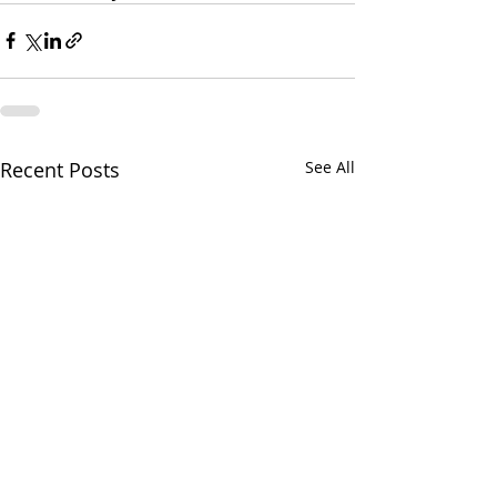
Recent Posts
See All