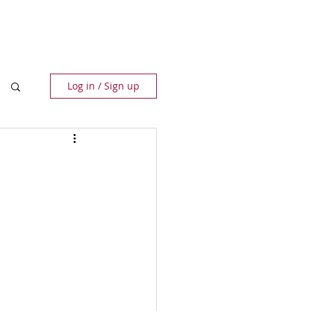
ПАРТНЬОРИ
КОНТАКТИ
Log in / Sign up