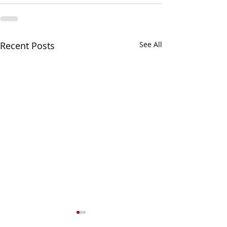
Recent Posts
See All