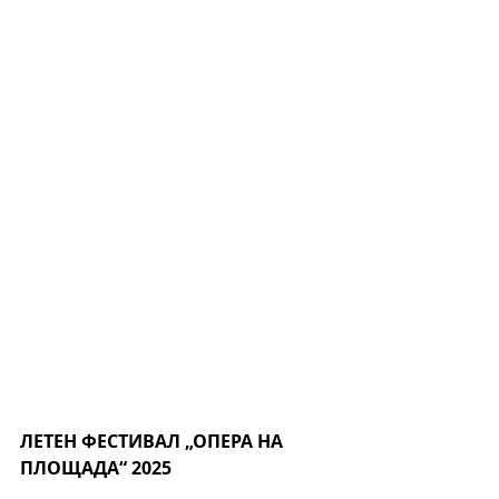
ЛЕТЕН ФЕСТИВАЛ „ОПЕРА НА 
ПЛОЩАДА“ 2025