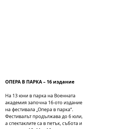
ОПЕРА В ПАРКА – 16 издание
На 13 юни в парка на Военната 
академия започна 16-ото издание 
на фестивала „Опера в парка“. 
Фестивалът продължава до 6 юли, 
а спектаклите са в петък, събота и 