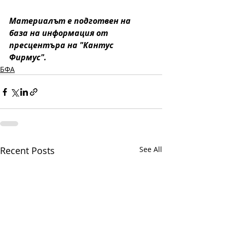
Материалът е подготвен на 
база на информация от 
пресцентъра на "Кантус 
Фирмус". 
БФА
Recent Posts
See All