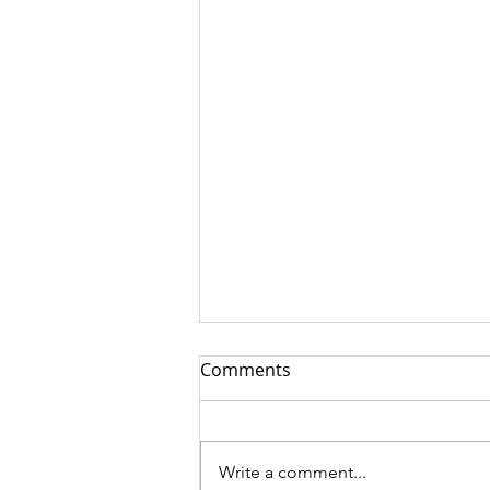
Comments
Write a comment...