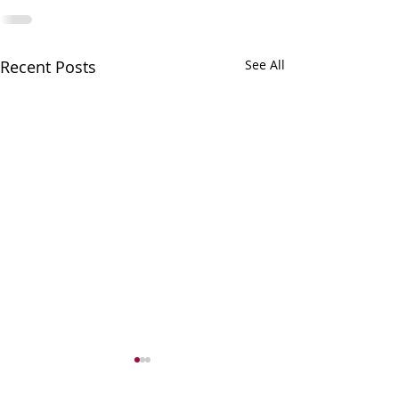
Recent Posts
See All