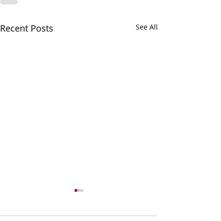
Recent Posts
See All