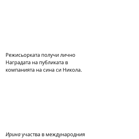
Режисьорката получи лично 
Наградата на публиката в 
компанията на сина си Никола. 
Ирина
 участва в международния 